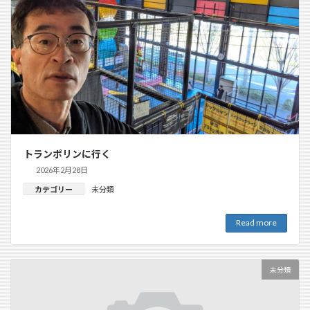
トランポリンに行く
2026年2月28日
カテゴリー
未分類
Read more
未分類