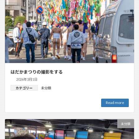
はだかまつりの撮影をする
2026年3月1日
カテゴリー
未分類
Read more
未分類