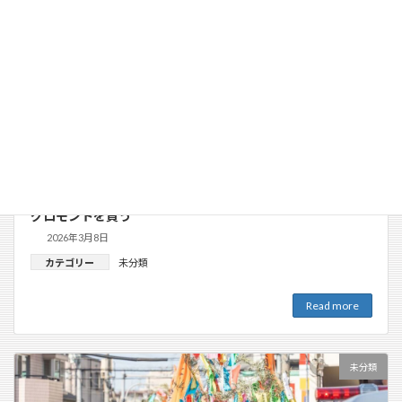
グロモントを買う
2026年3月8日
カテゴリー
未分類
Read more
未分類