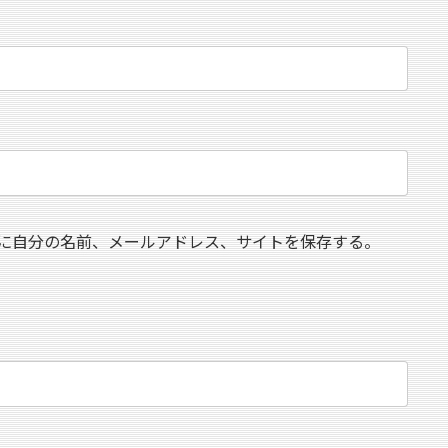
に自分の名前、メールアドレス、サイトを保存する。