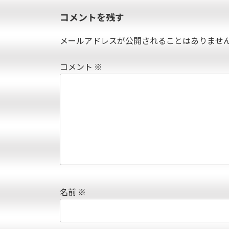
コメントを残す
メールアドレスが公開されることはありませ
コメント
※
名前
※