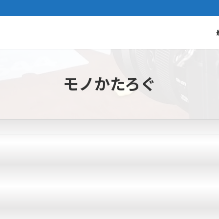
モノかたろぐ