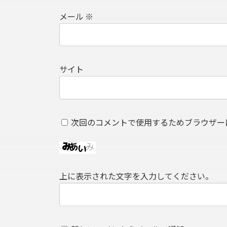
メール
※
サイト
次回のコメントで使用するためブラウザー
上に表示された文字を入力してください。