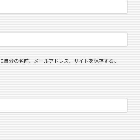
に自分の名前、メールアドレス、サイトを保存する。