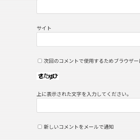
サイト
次回のコメントで使用するためブラウザー
上に表示された文字を入力してください。
新しいコメントをメールで通知