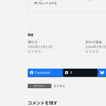
然ブロックされる
関連
値引き
別れの理由
2005年11月15日
2006年2月9
ビジネス
ビジネス
Facebook
X
ビジネス
カテゴリー
コメントを残す