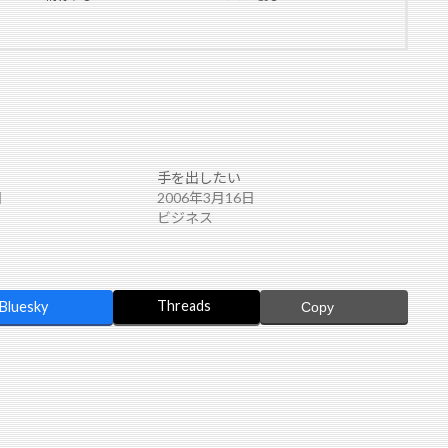
手を出したい
日
2006年3月16日
ビジネス
Threads
Bluesky
Copy