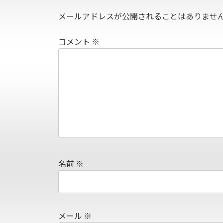
メールアドレスが公開されることはありませ
コメント
※
名前
※
メール
※