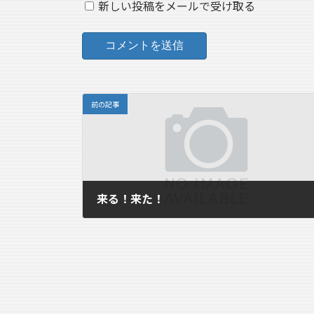
新しい投稿をメールで受け取る
前の記事
来る！来た！
2008年3月8日