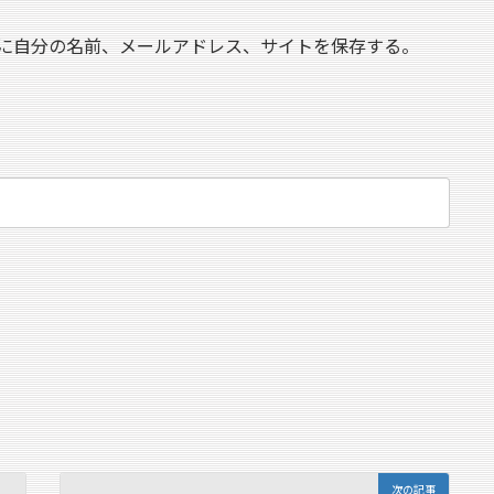
に自分の名前、メールアドレス、サイトを保存する。
次の記事