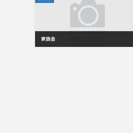
家族会
2007年12月15日