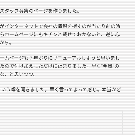
スタッフ募集のページを作りました。
がインターネットで会社の情報を探すのが当たり前の時
らホームページにもキチンと載せておかないと、逆に心
から。
ームページも７年ぶりにリニューアルしようと思いまし
たので付け加えしただけに止まりました。早く“今風”の
な、と思いつつ。
という噂を聞きました。早く言ってよって感じ。本当かど