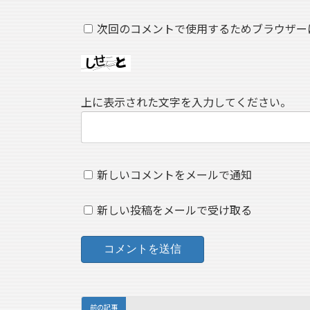
次回のコメントで使用するためブラウザー
上に表示された文字を入力してください。
新しいコメントをメールで通知
新しい投稿をメールで受け取る
前の記事