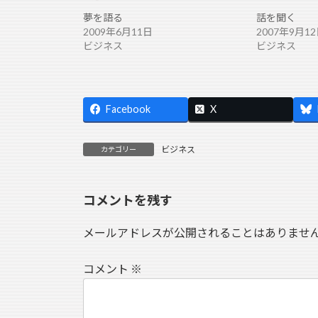
夢を語る
話を聞く
2009年6月11日
2007年9月1
ビジネス
ビジネス
Facebook
X
ビジネス
カテゴリー
コメントを残す
メールアドレスが公開されることはありませ
コメント
※