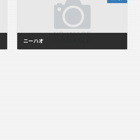
ニーハオ
2007年12月17日