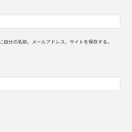
に自分の名前、メールアドレス、サイトを保存する。