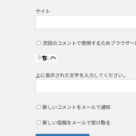
サイト
次回のコメントで使用するためブラウザー
上に表示された文字を入力してください。
新しいコメントをメールで通知
新しい投稿をメールで受け取る