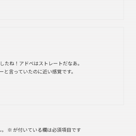
ーでしたね！アドベはストレートだなあ。
ーと言っていたのに近い感覚です。
ん。
※
が付いている欄は必須項目です