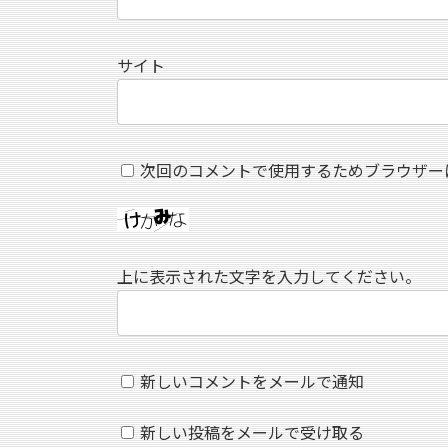
サイト
次回のコメントで使用するためブラウザー
上に表示された文字を入力してください。
新しいコメントをメールで通知
新しい投稿をメールで受け取る