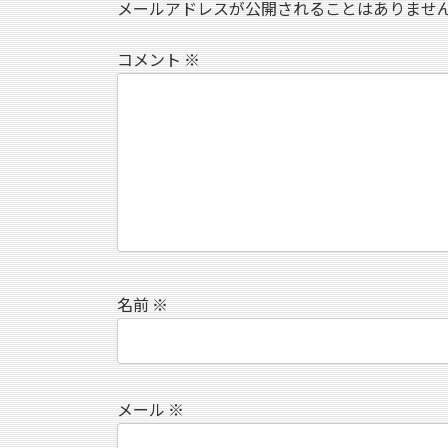
メールアドレスが公開されることはありませ
コメント
※
名前
※
メール
※