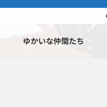
ゆかいな仲間たち