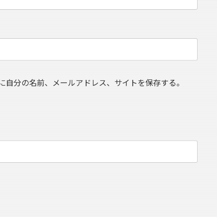
に自分の名前、メールアドレス、サイトを保存する。