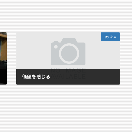
次の記事
価値を感じる
2006年9月27日