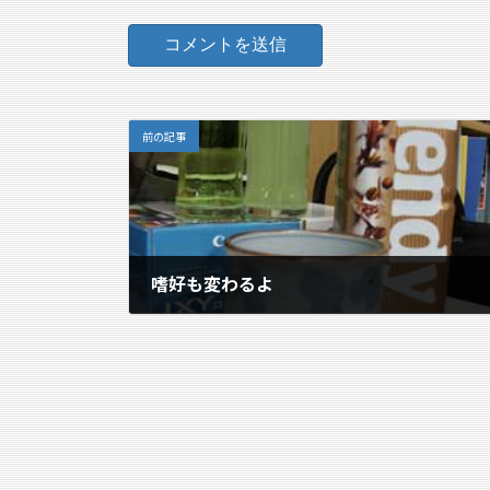
前の記事
嗜好も変わるよ
2006年9月25日