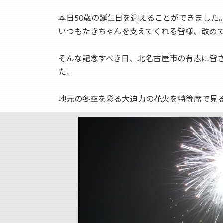
本日50歳の誕生日を迎えることができました
いつもたきちゃんを支えてくれる皆様、改め
そんな記念すべき日、北名古屋市の有志に皆
た。
地元の冬空を彩る大迫力の花火を特等席で見