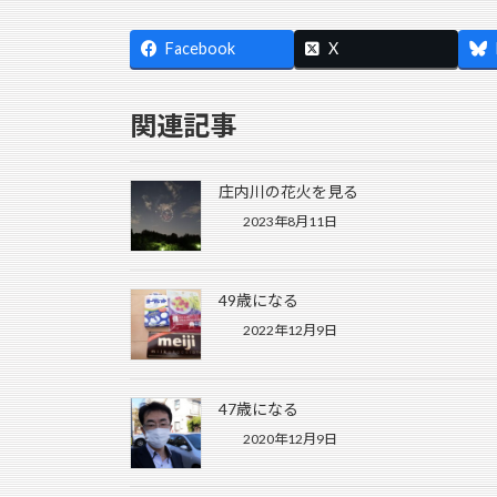
Facebook
X
関連記事
庄内川の花火を見る
2023年8月11日
49歳になる
2022年12月9日
47歳になる
2020年12月9日