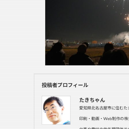
投稿者プロフィール
たきちゃん
愛知県北名古屋市に住むた
印刷・動画・Web制作の株