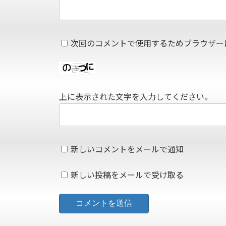
次回のコメントで使用するためブラウザー
上に表示された文字を入力してください。
新しいコメントをメールで通知
新しい投稿をメールで受け取る