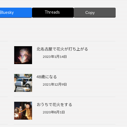
Threads
Bluesky
Copy
北名古屋で花火が打ち上がる
2023年1月14日
48歳になる
2021年12月9日
おうちで花火をする
2020年8月1日