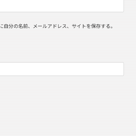
に自分の名前、メールアドレス、サイトを保存する。