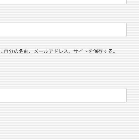
に自分の名前、メールアドレス、サイトを保存する。