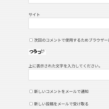
サイト
次回のコメントで使用するためブラウザー
上に表示された文字を入力してください。
新しいコメントをメールで通知
新しい投稿をメールで受け取る