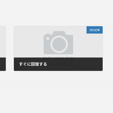
次の記事
すぐに回復する
2015年8月1日