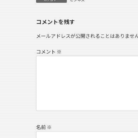
コメントを残す
メールアドレスが公開されることはありませ
コメント
※
名前
※