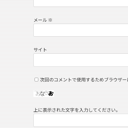
メール
※
サイト
次回のコメントで使用するためブラウザー
上に表示された文字を入力してください。