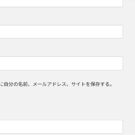
に自分の名前、メールアドレス、サイトを保存する。