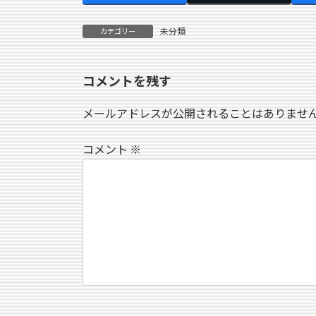
未分類
カテゴリー
コメントを残す
メールアドレスが公開されることはありませ
コメント
※