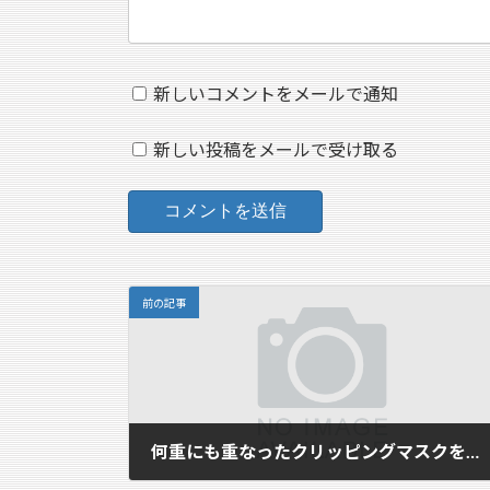
新しいコメントをメールで通知
新しい投稿をメールで受け取る
前の記事
何重にも重なったクリッピングマスクを解除する
2025年12月20日