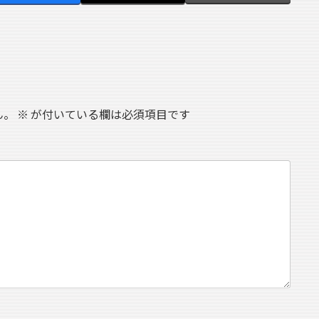
ん。
※
が付いている欄は必須項目です