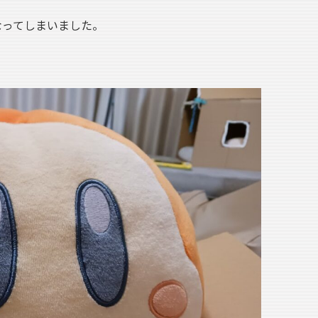
なってしまいました。