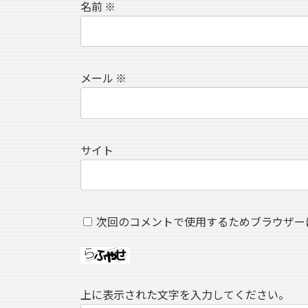
名前
※
メール
※
サイト
次回のコメントで使用するためブラウザー
上に表示された文字を入力してください。