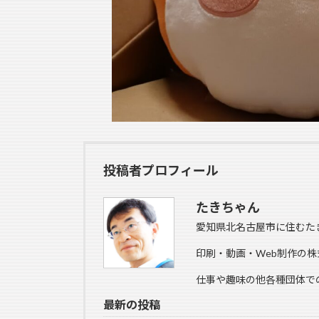
投稿者プロフィール
たきちゃん
愛知県北名古屋市に住むた
印刷・動画・Web制作の株
仕事や趣味の他各種団体で
最新の投稿