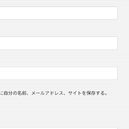
に自分の名前、メールアドレス、サイトを保存する。