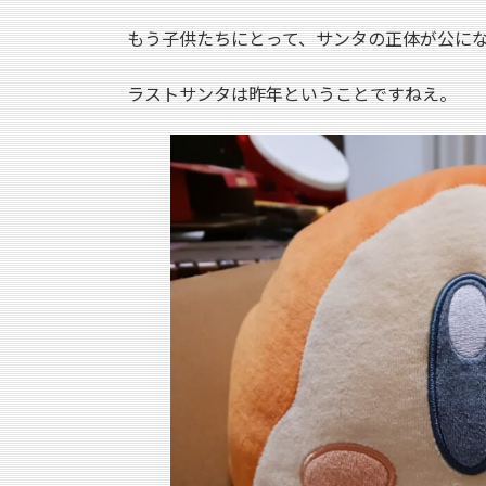
もう子供たちにとって、サンタの正体が公に
ラストサンタは昨年ということですねえ。