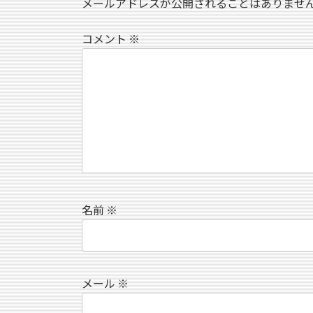
メールアドレスが公開されることはありませ
コメント
※
名前
※
メール
※