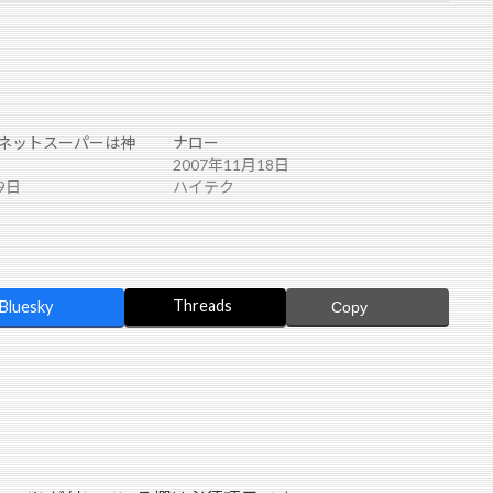
ネットスーパーは神
ナロー
2007年11月18日
9日
ハイテク
Threads
Bluesky
Copy