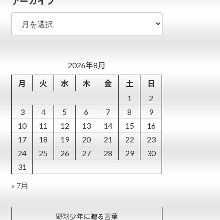
アーカイブ
ー
ア
ー
カ
イ
ブ
2026年8月
月
火
水
木
金
土
日
1
2
3
4
5
6
7
8
9
10
11
12
13
14
15
16
17
18
19
20
21
22
23
24
25
26
27
28
29
30
31
« 7月
野球少年に贈る言葉