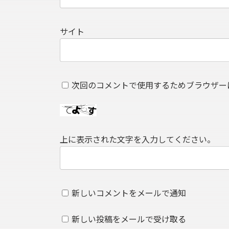
サイト
次回のコメントで使用するためブラウザー
上に表示された文字を入力してください。
新しいコメントをメールで通知
新しい投稿をメールで受け取る